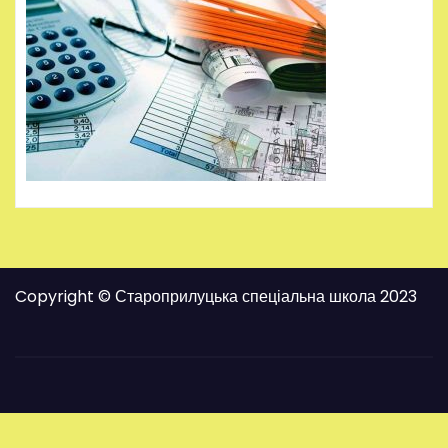
Copyright © Староприлуцька спеціальна школа 2023