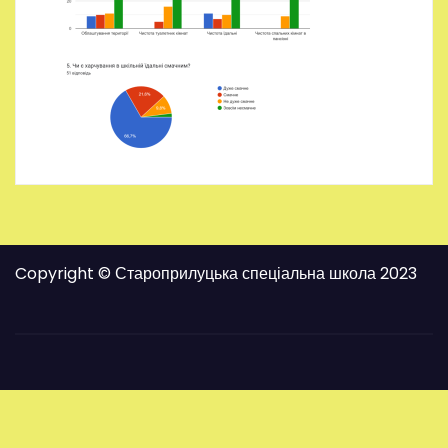
Copyright © Староприлуцька спеціальна школа 2023