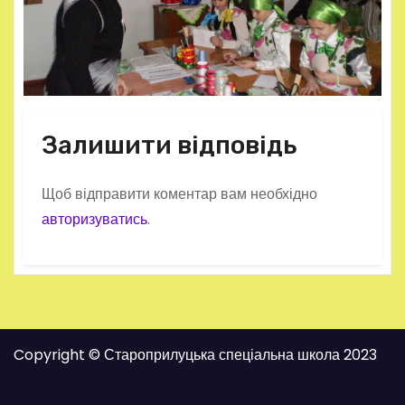
Залишити відповідь
Щоб відправити коментар вам необхідно
авторизуватись
.
Copyright © Староприлуцька спеціальна школа 2023