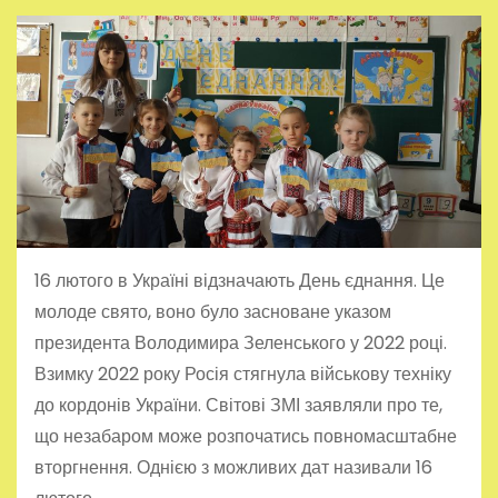
16 лютого в Україні відзначають День єднання. Це
молоде свято, воно було засноване указом
президента Володимира Зеленського у 2022 році.
Взимку 2022 року Росія стягнула військову техніку
до кордонів України. Світові ЗМІ заявляли про те,
що незабаром може розпочатись повномасштабне
вторгнення. Однією з можливих дат називали 16