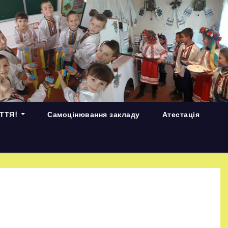
ИТТЯ!
Самоцінювання закладу
Атестація