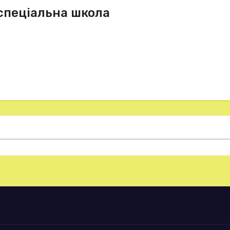
спеціальна школа