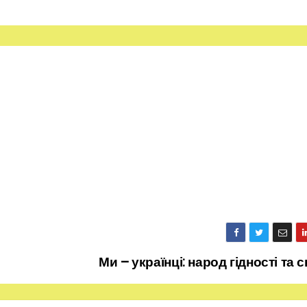
Ми – українці: народ гідності та