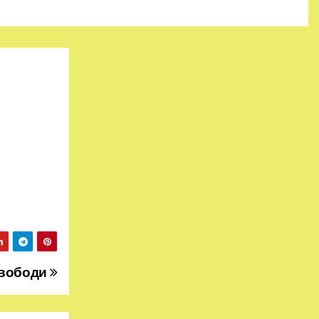
 свободи