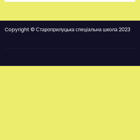
Copyright © Староприлуцька спеціальна школа 2023