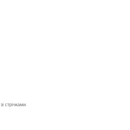
зі стрічками.