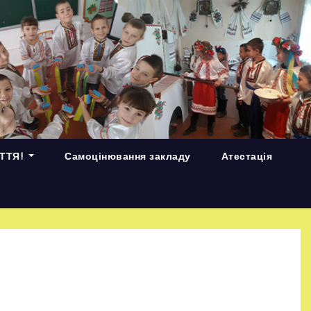
ИТТЯ!
Самоцінювання закладу
Атестація