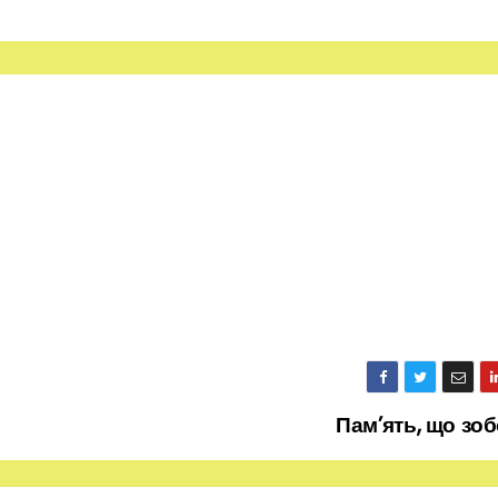
Пам’ять, що зо