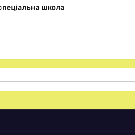
спеціальна школа