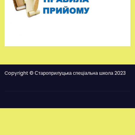
Copyright © Староприлуцька спеціальна школа 2023