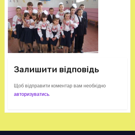
Залишити відповідь
Щоб відправити коментар вам необхідно
авторизуватись
.