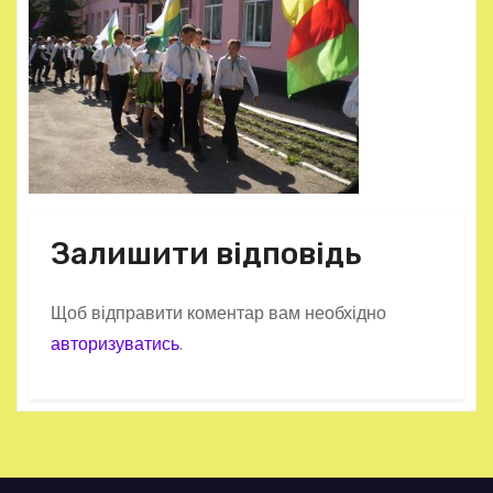
Залишити відповідь
Щоб відправити коментар вам необхідно
авторизуватись
.