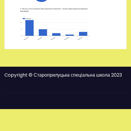
Copyright © Староприлуцька спеціальна школа 2023