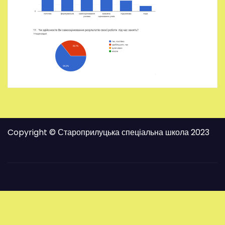
Copyright © Староприлуцька спеціальна школа 2023