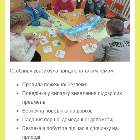
Особливу увагу було приділено таким темам:
Правила пожежної безпеки;
Поведінка у випадку виявлення підозрілих
предметів;
Безпечна поведінка на дорозі;
Надання першої домедичної допомоги;
Безпека в побуті та під час відпочинку на
природі.