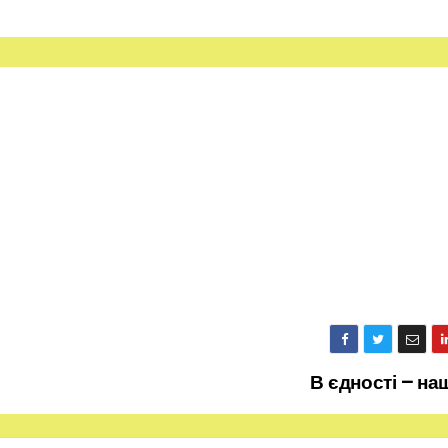
В єдності – н