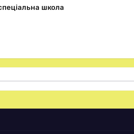
спеціальна школа