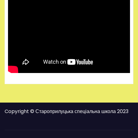
Copyright © Староприлуцька спеціальна школа 2023