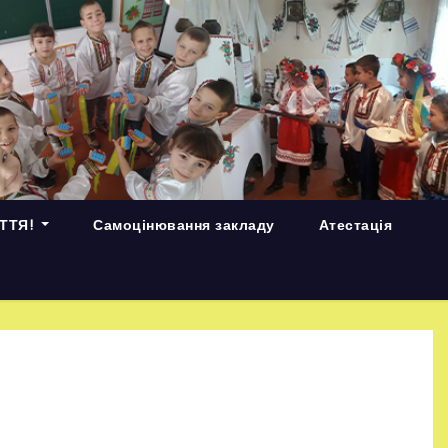
ИТТЯ!
Самоцінювання закладу
Атестація