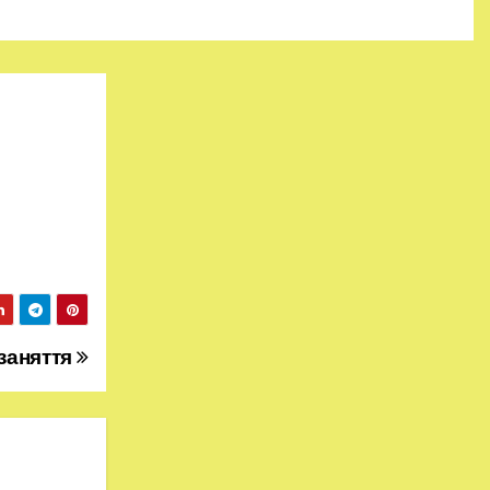
заняття