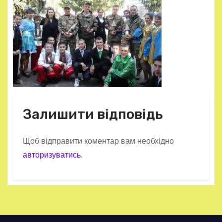
Залишити відповідь
Щоб відправити коментар вам необхідно
авторизуватись
.