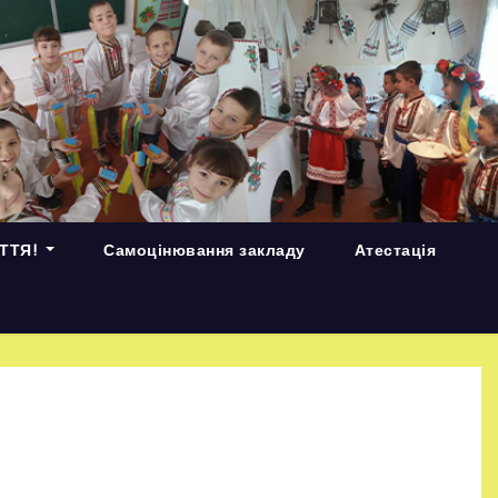
ИТТЯ!
Самоцінювання закладу
Атестація