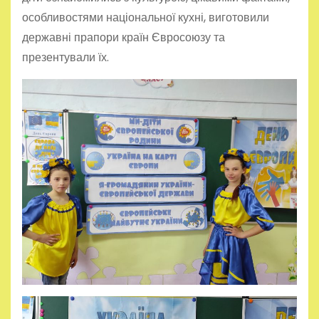
особливостями національної кухні, виготовили
державні прапори країн Євросоюзу та
презентували їх.