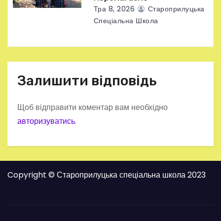
Тра 8, 2026
Староприлуцька
Спеціальна Школа
Залишити відповідь
Щоб відправити коментар вам необхідно
авторизуватись
.
Copyright © Староприлуцька спеціальна школа 2023