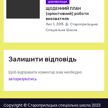
ДОКУМЕНТАЦІЯ
ЩОДЕННИЙ ПЛАН
(орієнтовний) роботи
вихователя
Лип 1, 2015
Староприлуцька
Спеціальна Школа
Залишити відповідь
Щоб відправити коментар вам необхідно
авторизуватись
.
Copyright © Староприлуцька спеціальна школа 2023