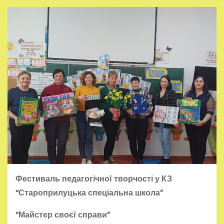
Фестиваль педагогічної творчості у КЗ
“Староприлуцька спеціальна школа”
“Майстер своєї справи”