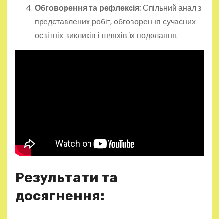
Обговорення та рефлексія:
Спільний аналіз
представлених робіт, обговорення сучасних
освітніх викликів і шляхів їх подолання.
Результати та
досягнення: