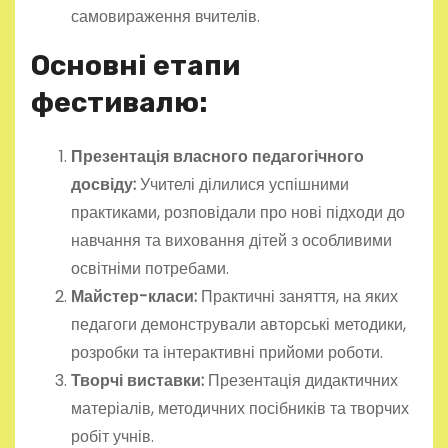
самовираження вчителів.
Основні етапи
фестивалю:
Презентація власного педагогічного
досвіду:
Учителі ділилися успішними
практиками, розповідали про нові підходи до
навчання та виховання дітей з особливими
освітніми потребами.
Майстер-класи:
Практичні заняття, на яких
педагоги демонстрували авторські методики,
розробки та інтерактивні прийоми роботи.
Творчі виставки:
Презентація дидактичних
матеріалів, методичних посібників та творчих
робіт учнів.