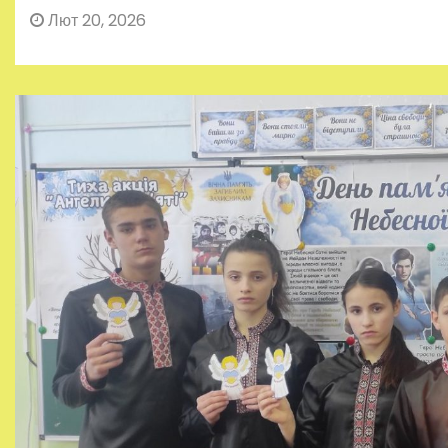
Лют 20, 2026