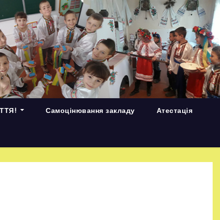
ИТТЯ!
Самоцінювання закладу
Атестація