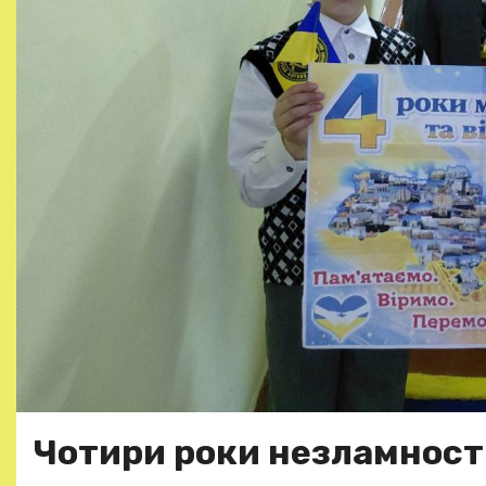
Чотири роки незламності