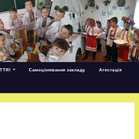
ИТТЯ!
Самоцінювання закладу
Атестація