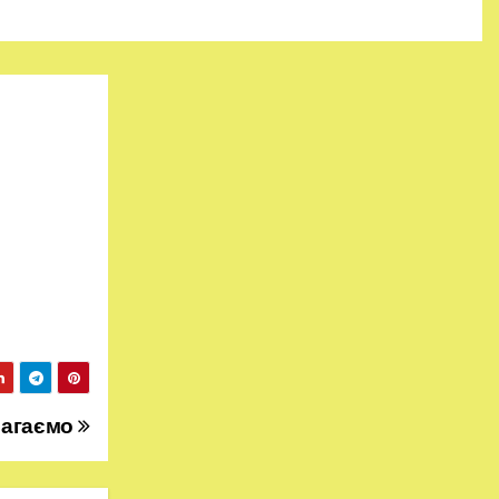
магаємо