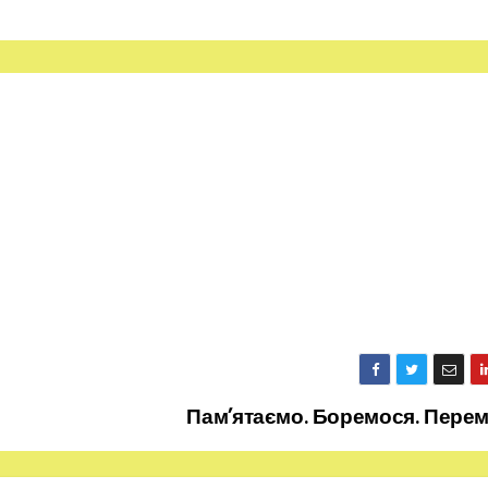
Пам’ятаємо. Боремося. Пере