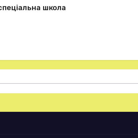
спеціальна школа