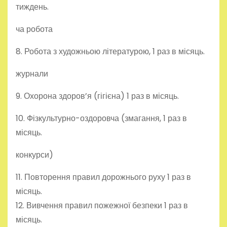
тиждень.
ча робота
8. Робота з художньою літературою, 1 раз в місяць.
журнали
9. Охорона здоров’я (гігієна) 1 раз в місяць.
10. Фізкультурно-оздоровча (змагання, 1 раз в
місяць.
конкурси)
11. Повторення правил дорожнього руху 1 раз в
місяць.
12. Вивчення правил пожежної безпеки 1 раз в
місяць.