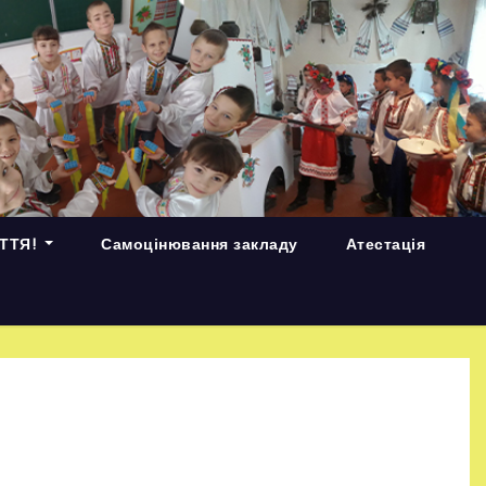
ИТТЯ!
Самоцінювання закладу
Атестація