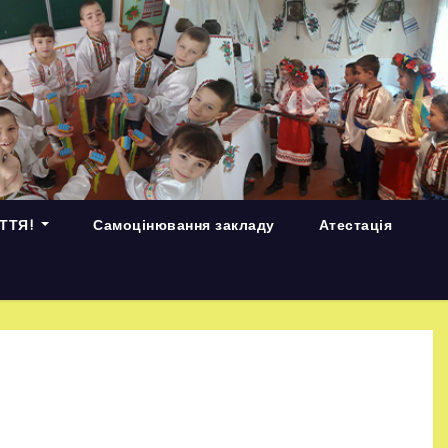
ИТТЯ!
Самоцінювання закладу
Атестація