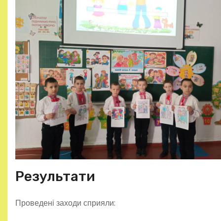
Результати
Проведені заходи сприяли: