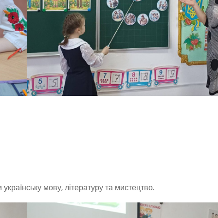
українську мову, літературу та мистецтво.