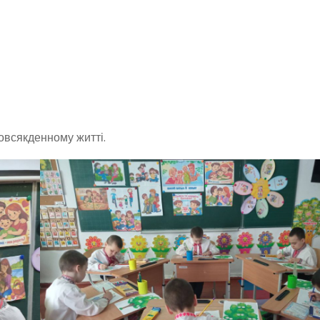
повсякденному житті.