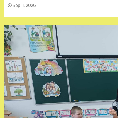
Бер 11, 2026