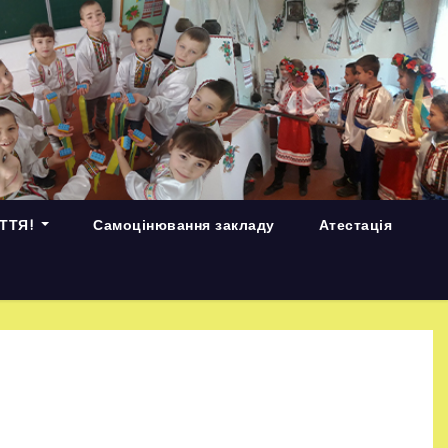
ИТТЯ!
Самоцінювання закладу
Атестація