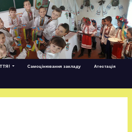
ИТТЯ!
Самоцінювання закладу
Атестація