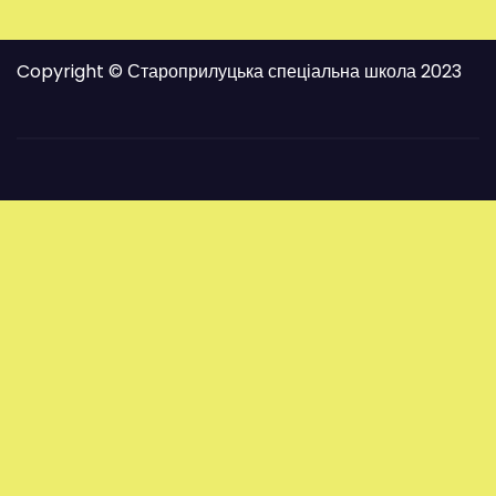
Copyright © Староприлуцька спеціальна школа 2023