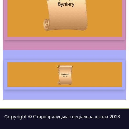
Copyright © Староприлуцька спеціальна школа 2023