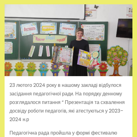
23 лютого 2024 року в нашому закладі відбулося
засідання педагогічної ради. На порядку денному
розглядалося питання ” Презентація та схвалення
досвіду роботи педагогів, які атестуються у 2023–
2024 н.р
Педагогічна рада пройшла у формі фестивалю