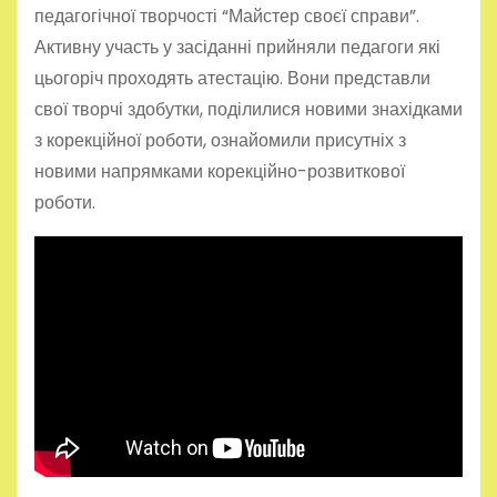
педагогічної творчості “Майстер своєї справи”.
Активну участь у засіданні прийняли педагоги які
цьогоріч проходять атестацію. Вони представли
свої творчі здобутки, поділилися новими знахідками
з корекційної роботи, ознайомили присутніх з
новими напрямками корекційно-розвиткової
роботи.