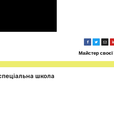
Майстер своєї
спеціальна школа