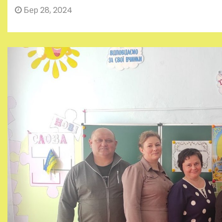
Бер 28, 2024