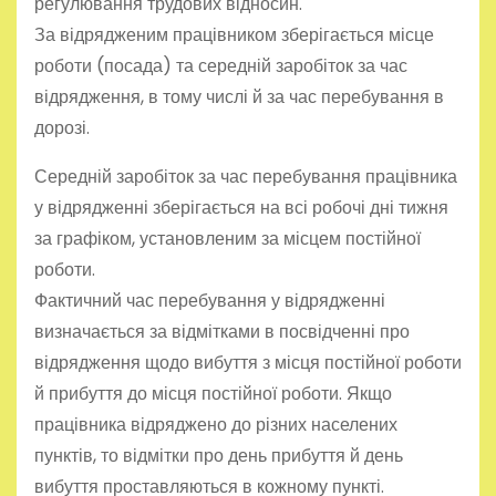
регулювання трудових відносин.
За відрядженим працівником зберігається місце
роботи (посада) та середній заробіток за час
відрядження, в тому числі й за час перебування в
дорозі.
Середній заробіток за час перебування працівника
у відрядженні зберігається на всі робочі дні тижня
за графіком, установленим за місцем постійної
роботи.
Фактичний час перебування у відрядженні
визначається за відмітками в посвідченні про
відрядження щодо вибуття з місця постійної роботи
й прибуття до місця постійної роботи. Якщо
працівника відряджено до різних населених
пунктів, то відмітки про день прибуття й день
вибуття проставляються в кожному пункті.