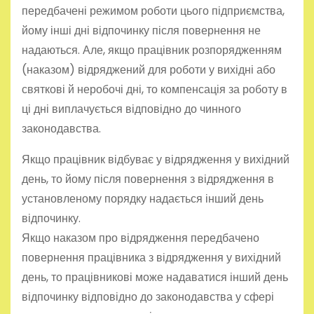
передбачені режимом роботи цього підприємства,
йому інші дні відпочинку після повернення не
надаються. Але, якщо працівник розпорядженням
(наказом) відряджений для роботи у вихідні або
святкові й неробочі дні, то компенсація за роботу в
ці дні виплачується відповідно до чинного
законодавства.
Якщо працівник відбуває у відрядження у вихідний
день, то йому після повернення з відрядження в
установленому порядку надається інший день
відпочинку.
Якщо наказом про відрядження передбачено
повернення працівника з відрядження у вихідний
день, то працівникові може надаватися інший день
відпочинку відповідно до законодавства у сфері