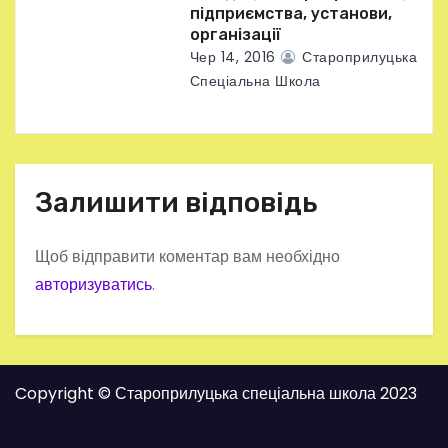
підприємства, установи,
організації
Чер 14, 2016
Староприлуцька
Спеціальна Школа
Залишити відповідь
Щоб відправити коментар вам необхідно
авторизуватись
.
Copyright © Староприлуцька спеціальна школа 2023