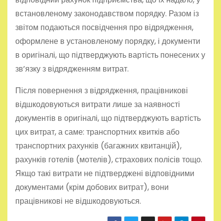
встановленому законодавством порядку. Разом із
звітом подаються посвідчення про відрядження,
оформлене в установленому порядку, і документи
в оригіналі, що підтверджують вартість понесених у
зв’язку з відрядженням витрат.
Після повернення з відрядження, працівникові
відшкодовуються витрати лише за наявності
документів в оригіналі, що підтверджують вартість
цих витрат, а саме: транспортних квитків або
транспортних рахунків (багажних квитанцій),
рахунків готелів (мотелів), страхових полісів тощо.
Якщо такі витрати не підтверджені відповідними
документами (крім добових витрат), вони
працівникові не відшкодовуються.