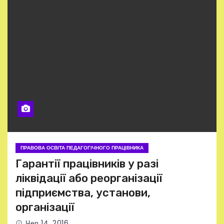
ПРАВОВА ОСВІТА ПЕДАГОГІЧНОГО ПРАЦІВНИКА
Гарантії працівників у разі
ліквідації або реорганізації
підприємства, установи,
організації
Чер 14, 2016