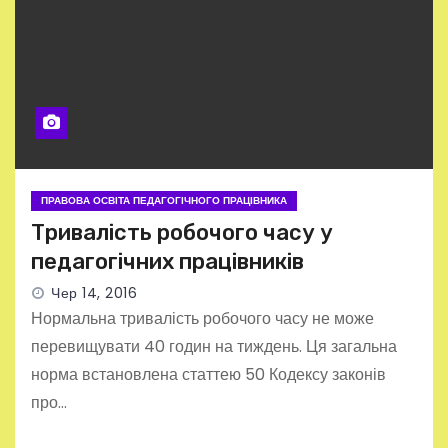
ПРАВОВА ОСВІТА ПЕДАГОГІЧНОГО ПРАЦІВНИКА
Тривалість робочого часу у
педагогічних працівників
Чер 14, 2016
Нормальна тривалість робочого часу не може
перевищувати 40 годин на тиждень. Ця загальна
норма встановлена статтею 50 Кодексу законів
про…