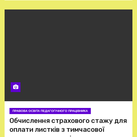
ПРАВОВА ОСВІТА ПЕДАГОГІЧНОГО ПРАЦІВНИКА
Обчислення страхового стажу для
оплати листків з тимчасової