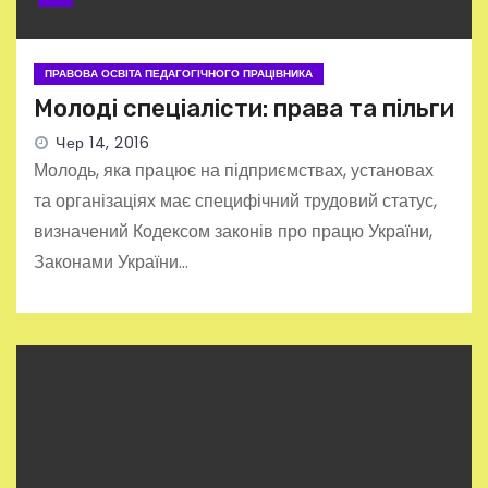
ПРАВОВА ОСВІТА ПЕДАГОГІЧНОГО ПРАЦІВНИКА
Молоді спеціалісти: права та пільги
Чер 14, 2016
Молодь, яка працює на підприємствах, установах
та організаціях має специфічний трудовий статус,
визначений Кодексом законів про працю України,
Законами України…