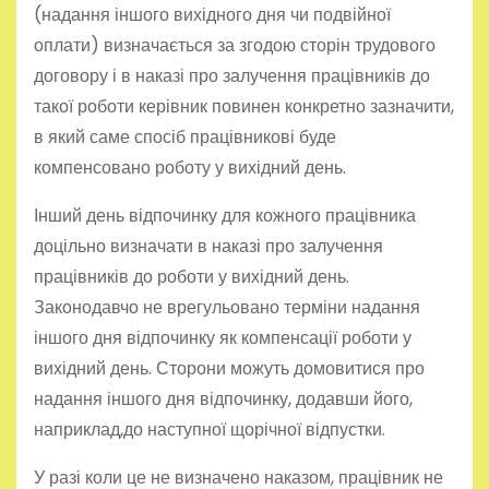
(надання іншого вихідного дня чи подвійної
оплати) визначається за згодою сторін трудового
договору і в наказі про залучення працівників до
такої роботи керівник повинен конкретно зазначити,
в який саме спосіб працівникові буде
компенсовано роботу у вихідний день.
Інший день відпочинку для кожного працівника
доцільно визначати в наказі про залучення
працівників до роботи у вихідний день.
Законодавчо не врегульовано терміни надання
іншого дня відпочинку як компенсації роботи у
вихідний день. Сторони можуть домовитися про
надання іншого дня відпочинку, додавши його,
наприклад,до наступної щорічної відпустки.
У разі коли це не визначено наказом, працівник не