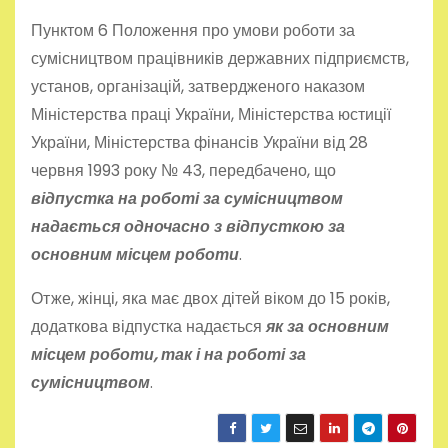
Пунктом 6 Положення про умови роботи за
сумісництвом працівників державних підприємств,
установ, організацій, затвердженого наказом
Міністерства праці України, Міністерства юстиції
України, Міністерства фінансів України від 28
червня 1993 року № 43, передбачено, що
відпустка на роботі за сумісництвом
надається одночасно з відпусткою за
основним місцем роботи
.
Отже, жінці, яка має двох дітей віком до 15 років,
додаткова відпустка надається
як за основним
місцем роботи, так і на роботі за
сумісництвом
.