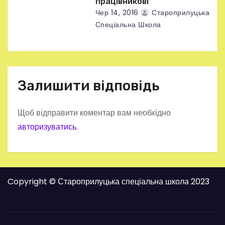
працівникові
Чер 14, 2016
Староприлуцька
Спеціальна Школа
Залишити відповідь
Щоб відправити коментар вам необхідно
авторизуватись
.
Copyright © Староприлуцька спеціальна школа 2023