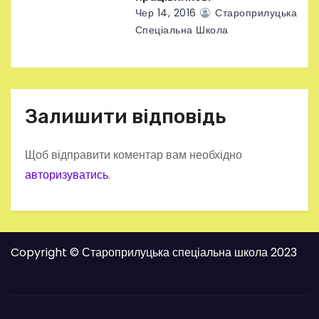
Чер 14, 2016
Староприлуцька
Спеціальна Школа
Залишити відповідь
Щоб відправити коментар вам необхідно
авторизуватись
.
Copyright © Староприлуцька спеціальна школа 2023